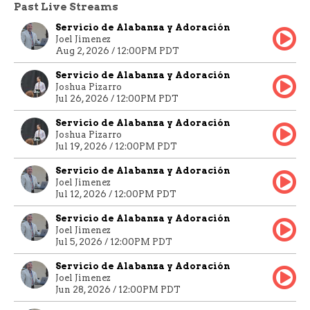
Past Live Streams
Servicio de Alabanza y Adoración
Joel Jimenez
Aug 2, 2026 / 12:00PM PDT
Servicio de Alabanza y Adoración
Joshua Pizarro
Jul 26, 2026 / 12:00PM PDT
Servicio de Alabanza y Adoración
Joshua Pizarro
Jul 19, 2026 / 12:00PM PDT
Servicio de Alabanza y Adoración
Joel Jimenez
Jul 12, 2026 / 12:00PM PDT
Servicio de Alabanza y Adoración
Joel Jimenez
Jul 5, 2026 / 12:00PM PDT
Servicio de Alabanza y Adoración
Joel Jimenez
Jun 28, 2026 / 12:00PM PDT