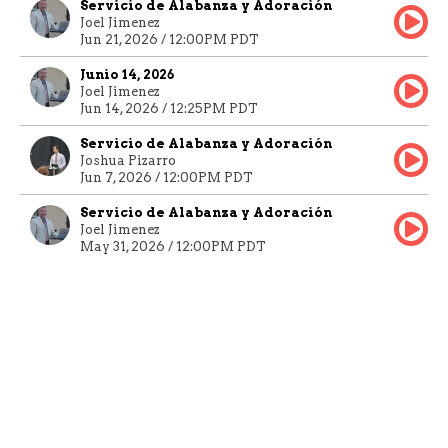
Servicio de Alabanza y Adoración
Joel Jimenez
Jun 21, 2026 / 12:00PM PDT
Junio 14, 2026
Joel Jimenez
Jun 14, 2026 / 12:25PM PDT
Servicio de Alabanza y Adoración
Joshua Pizarro
Jun 7, 2026 / 12:00PM PDT
Servicio de Alabanza y Adoración
Joel Jimenez
May 31, 2026 / 12:00PM PDT