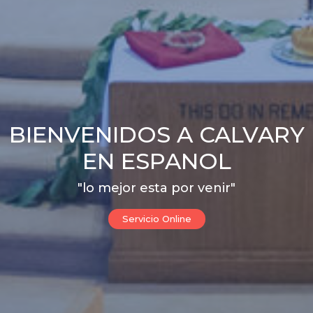
BIENVENIDOS A CALVARY
EN ESPANOL
"lo mejor esta por venir"
Servicio Online