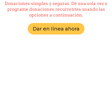
Donaciones simples y seguras. Dé una sola vez o
programe donaciones recurrentes usando las
opciones a continuación.
Dar en línea ahora