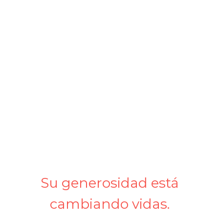
Su generosidad está
cambiando vidas.