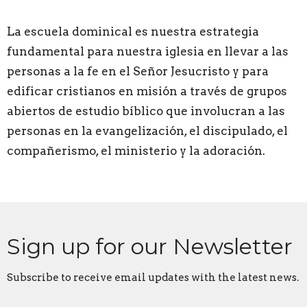
La escuela dominical es nuestra estrategia
fundamental para nuestra iglesia en llevar a las
personas a la fe en el Señor Jesucristo y para
edificar cristianos en misión a través de grupos
abiertos de estudio bíblico que involucran a las
personas en la evangelización, el discipulado, el
compañerismo, el ministerio y la adoración.
Sign up for our Newsletter
Subscribe to receive email updates with the latest news.