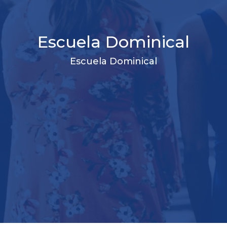
Escuela Dominical
Escuela Dominical