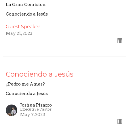
La Gran Comision
Conociendo a Jesús
Guest Speaker
May 21, 2023
Conociendo a Jesús
¿Pedro me Amas?
Conociendo a Jesús
Joshua Pizarro
Executive Pastor
May 7, 2023