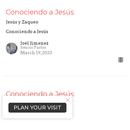
Conociendo a Jesús
Jesús y Zaqueo
Conociendo a Jesús
Joel Jimenez
Senior Pastor
March 19, 2023
Conociendo a Jesús
Jesús y el Ciego
PLAN YOUR VISIT
Conociendo a Jesús
Joel Jimenez
Senior Pastor