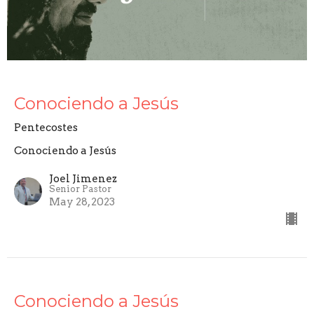
Conociendo a Jesús
Pentecostes
Conociendo a Jesús
Joel Jimenez
Senior Pastor
May 28, 2023
Conociendo a Jesús