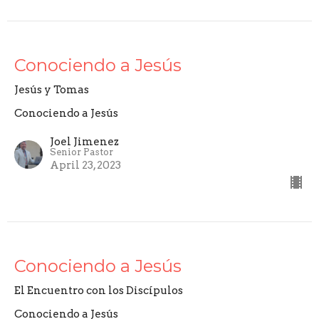
Conociendo a Jesús
Jesús y Tomas
Conociendo a Jesús
Joel Jimenez
Senior Pastor
April 23, 2023
Conociendo a Jesús
El Encuentro con los Discípulos
Conociendo a Jesús