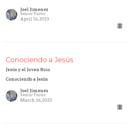
Joel Jimenez
Senior Pastor
April 16, 2023
Conociendo a Jesús
Jesús y el Joven Rico
Conociendo a Jesús
Joel Jimenez
Senior Pastor
March 26, 2023