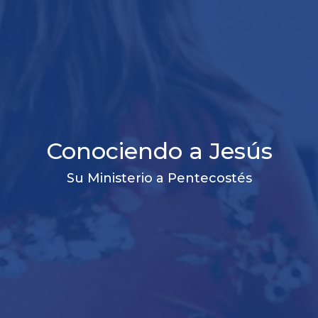
Conociendo a Jesús
Su Ministerio a Pentecostés