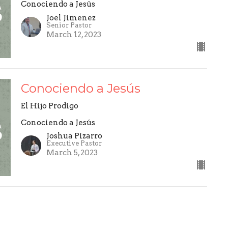
Conociendo a Jesús
Joel Jimenez
Senior Pastor
March 12, 2023
Conociendo a Jesús
El Hijo Prodigo
Conociendo a Jesús
Joshua Pizarro
Executive Pastor
March 5, 2023