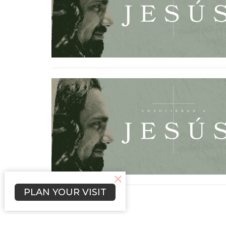
PLAN YOUR VISIT