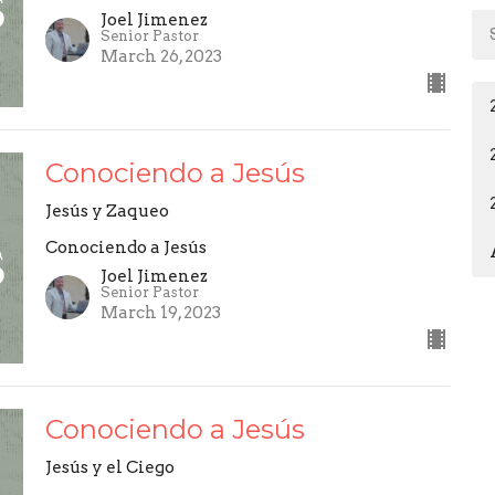
Joel Jimenez
Senior Pastor
March 26, 2023
Conociendo a Jesús
Jesús y Zaqueo
Conociendo a Jesús
Joel Jimenez
Senior Pastor
March 19, 2023
Conociendo a Jesús
Jesús y el Ciego