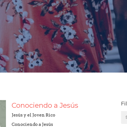
Fi
Conociendo a Jesús
Jesús y el Joven Rico
Conociendo a Jesús